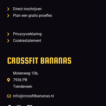
Direct inschrijven
Plan een gratis proefles
Privacyverklaring
Cookiestatement
CROSSFIT BANANAS
Molenweg 10b,
7936 PB
Tiendeveen
info@crossfitbananas.nl