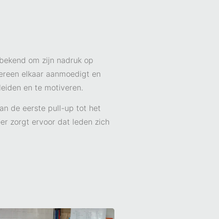
 bekend om zijn nadruk op
dereen elkaar aanmoedigt en
eiden en te motiveren.
an de eerste pull-up tot het
er zorgt ervoor dat leden zich