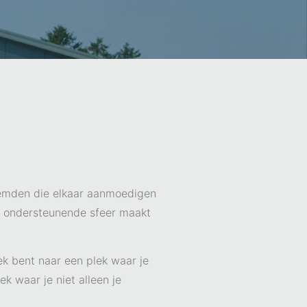
temden die elkaar aanmoedigen
n ondersteunende sfeer maakt
ek bent naar een plek waar je
k waar je niet alleen je