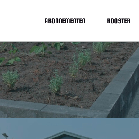
ABONNEMENTEN
ROOSTER