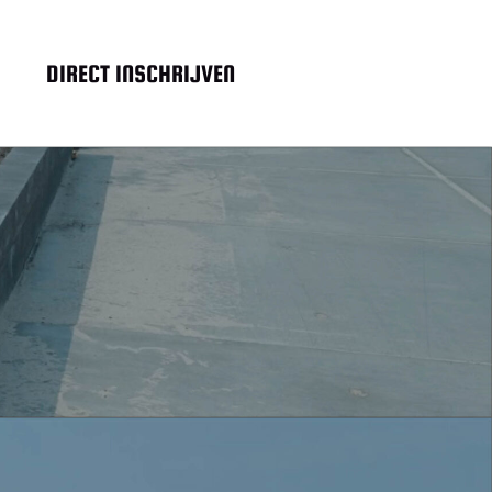
DIRECT INSCHRIJVEN