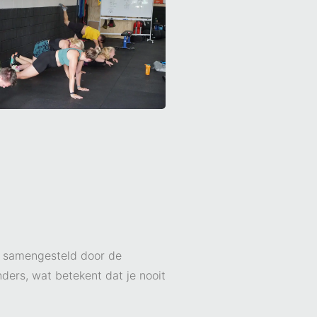
ig samengesteld door de
ders, wat betekent dat je nooit