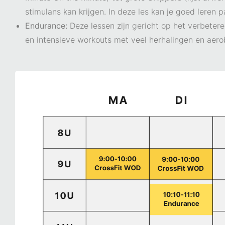
stimulans kan krijgen. In deze les kan je goed leren 
Endurance:
Deze lessen zijn gericht op het verbeter
en intensieve workouts met veel herhalingen en aerob